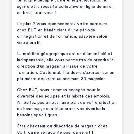
témoigne décuple votre énergie. Autonomie,
agilité et la réussite collective en ligne de mire :
en bref, tout vous !
Le plus ? Vous commencerez votre parcours
chez BUT en bénéficiant d’une période
d’intégration et de formation, adaptée selon
votre profil.
La mobilité géographique est un élément clé et
indispensable, elle vous permettra de prendre la
direction d’un magasin à l’issue de votre
formation. Cette mobilité devra s’exercer sur un
périmètre couvrant au minimum 30 magasins.
Chez BUT, nous sommes engagés pour la
diversité des équipes et la mixité des emplois.
N’hésitez pas à nous faire part de votre situation
de handicap, nous étudierons vos éventuels
besoins spécifiques.
Être directeur ou directrice de magasin chez
BUT, ça ne se raconte pas, ça se vit !