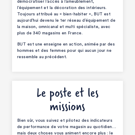
démocratiser l’accès à l’ameublement,
l’équipement et la décoration des intérieurs.
Toujours attribué au « bien-habiter », BUT est
aujourd’hui devenu le 1er réseau d’équipement de
la maison, omnicanal et multi spécialiste, avec
plus de 340 magasins en France.
BUT est une enseigne en action, animée par des
hommes et des femmes pour qui aucun jour ne
ressemble au précédent.
Le poste et les
missions
Bien sûr, vous suivez et pilotez des indicateurs
de performance de votre magasin au quotidien…
mais deux choses vous animent encore plus : le