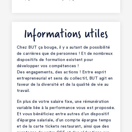
Informations utiles
Chez BUT ça bouge, il y a autant de possibilité
de carrières que de personnes ! Et de nombreux
dispositifs de formation existent pour
développer vos compétences !
Des engagements, des actions ! Entre esprit
entrepreneurial et sens du collectif, BUT agit en
faveur de la diversité et de la qualité de vie au
travail.
En plus de votre salaire fixe, une rémunération
variable liée à la performance vous est proposée.
Et vous bénéficiez entre autres d’un dispositif
d’épargne salariale, d’un compte épargne temps
et de la carte tickets restaurant, ainsi que des