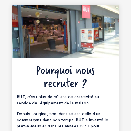
Pourquoi nous
recruter ?
BUT, c’est plus de 50 ans de créativité au
service de l’équipement de la maison.
Depuis l’origine, son identité est celle d’un
commerçant dans son temps. BUT a inventé le
prêt-à-meubler dans les années 1970 pour