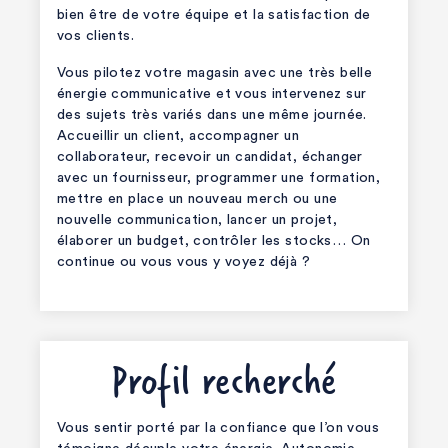
bien être de votre équipe et la satisfaction de
vos clients.
Vous pilotez votre magasin avec une très belle
énergie communicative et vous intervenez sur
des sujets très variés dans une même journée.
Accueillir un client, accompagner un
collaborateur, recevoir un candidat, échanger
avec un fournisseur, programmer une formation,
mettre en place un nouveau merch ou une
nouvelle communication, lancer un projet,
élaborer un budget, contrôler les stocks… On
continue ou vous vous y voyez déjà ?
Profil recherché
Vous sentir porté par la confiance que l’on vous